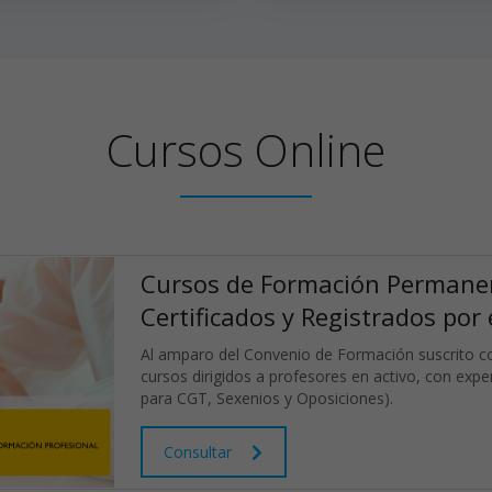
Cursos
Online
Cursos de Formación Permanen
Certificados y Registrados por
Al amparo del Convenio de Formación suscrito c
cursos dirigidos a profesores en activo, con exp
para CGT, Sexenios y Oposiciones).
Consultar