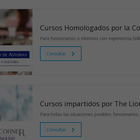
Cursos Homologados por la Co
Para funcionarios o interinos con experiencia (Vá
Consultar
Cursos impartidos por The Lio
Para todas las situaciones posibles: funcionarios,
Consultar