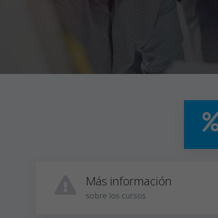
Más información
sobre los cursos