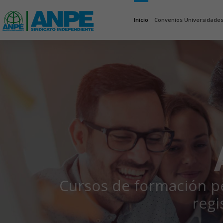
Inicio
Convenios Universidade
Cursos de formación pe
regi