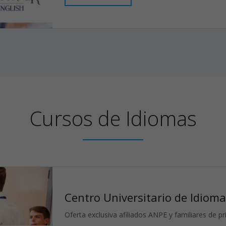
Cursos
de
Idiomas
Centro Universitario de Idiomas
Oferta exclusiva afiliados ANPE y familiares de p