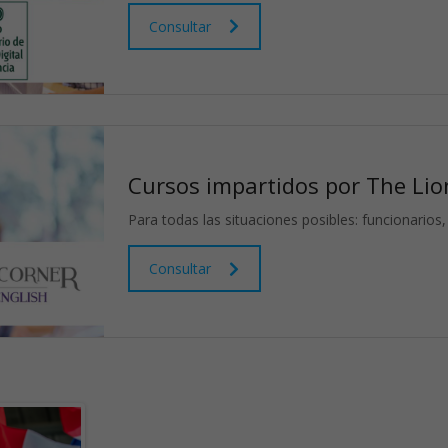
Consultar
Cursos impartidos por The Lio
Para todas las situaciones posibles: funcionarios,
Consultar