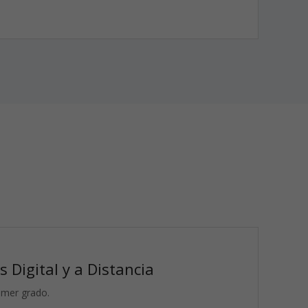
 Digital y a Distancia
rimer grado.