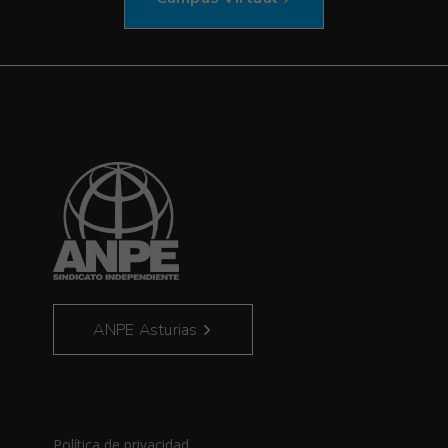
ANPE Asturias
Política de privacidad