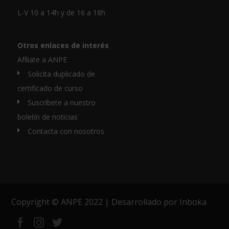
L-V 10 a 14h y de 16 a 18h
Otros enlaces de interés
Afíliate a ANPE
Solicita duplicado de
certificado de curso
Suscríbete a nuestro
boletín de noticias
Contacta con nosotros
Copyright © ANPE 2022 | Desarrollado por
Inboka