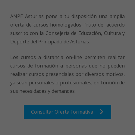
ANPE Asturias pone a tu disposición una amplia
oferta de cursos homologados, fruto del acuerdo
suscrito con la Consejería de Educación, Cultura y
Deporte del Principado de Asturias.
Los cursos a distancia on-line permiten realizar
cursos de formación a personas que no pueden
realizar cursos presenciales por diversos motivos,
ya sean personales o profesionales, en función de
sus necesidades y demandas.
Consultar Oferta Formativa