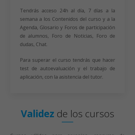
Tendrás acceso 24h al día, 7 días a la
semana a los Contenidos del curso y a la
Agenda, Glosario y Foros de participación
de alumnos, Foro de Noticias, Foro de
dudas, Chat.
Para superar el curso tendrás que hacer
test de autoevaluación y el trabajo de
aplicación, con la asistencia del tutor.
Validez
de
los
cursos