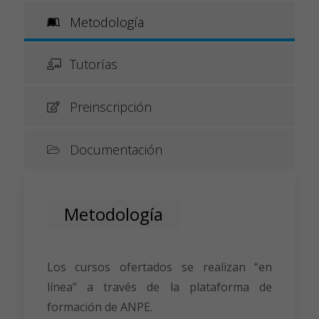
Metodología
Tutorías
Preinscripción
Documentación
Metodología
Los cursos ofertados se realizan “en
línea” a través de la plataforma de
formación de ANPE.