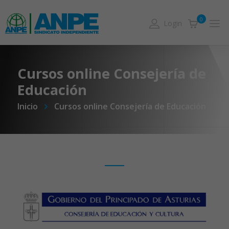
0
Login
Cursos online Consejería de
Educación
Inicio
Cursos online Consejería de Educación