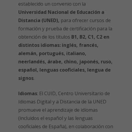
establecido un convenio con la
Universidad Nacional de Educación a
Distancia (UNED),
para ofrecer cursos de
formación y prueba de certificación para la
obtención de los títulos
B1, B2, C1, C2 en
distintos idiomas:
inglés, francés,
alemán, portugués, italiano,
neerlandés, árabe, chino, japonés, ruso,
español, lenguas cooficiales, lengua de
signos
.
Idiomas
: El CUID, Centro Universitario de
Idiomas Digital y a Distancia de la UNED
promueve el aprendizaje de idiomas
(incluidos el español y las lenguas
cooficiales de España), en colaboración con