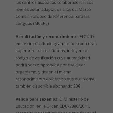
los centros asociados colaboradores. Los
niveles están adaptados a los del Marco
Común Europeo de Referencia para las
Lenguas (MCERL).
Acreditación y reconocimiento:
El CUID
emite un certificado gratuito por cada nivel
superado. Los certificados, incluyen un
código de verificación cuya autenticidad
podrá ser comprobada por cualquier
organismo, y tienen el mismo
reconocimiento académico que el diploma,
también disponible abonando 20€.
Válido para sexenios:
El Ministerio de
Educación, en la Orden EDU/2886/2011,