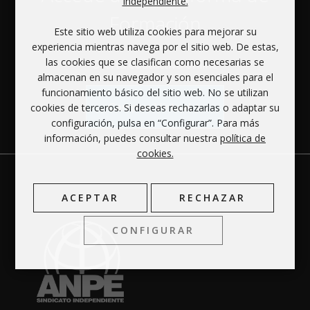
Independiente.
Formación
Este sitio web utiliza cookies para mejorar su
experiencia mientras navega por el sitio web. De estas,
las cookies que se clasifican como necesarias se
Oferta educactiva online
almacenan en su navegador y son esenciales para el
funcionamiento básico del sitio web. No se utilizan
Campus Virtual
cookies de terceros. Si deseas rechazarlas o adaptar su
configuración, pulsa en “Configurar”. Para más
información, puedes consultar nuestra
política de
cookies.
ACEPTAR
RECHAZAR
CONFIGURAR