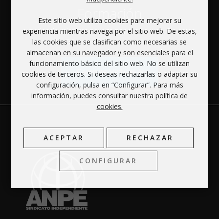
Formación
Este sitio web utiliza cookies para mejorar su
experiencia mientras navega por el sitio web. De estas,
Oferta educactiva online
las cookies que se clasifican como necesarias se
almacenan en su navegador y son esenciales para el
funcionamiento básico del sitio web. No se utilizan
Campus Virtual
cookies de terceros. Si deseas rechazarlas o adaptar su
configuración, pulsa en “Configurar”. Para más
información, puedes consultar nuestra
política de
cookies.
ACEPTAR
RECHAZAR
CONFIGURAR