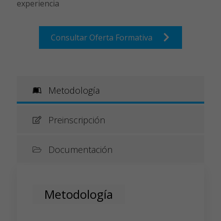
experiencia
Consultar Oferta Formativa
Metodología
Preinscripción
Documentación
Metodología