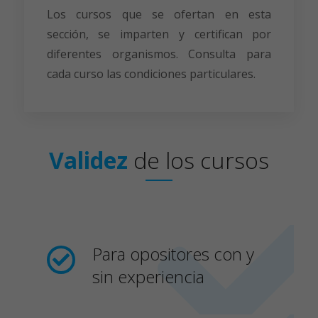
Los cursos que se ofertan en esta
sección, se imparten y certifican por
diferentes organismos. Consulta para
cada curso las condiciones particulares.
Validez
de
los
cursos
Para opositores con y
sin experiencia