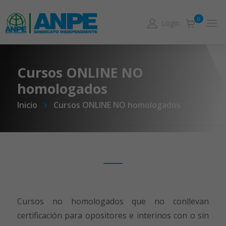
0
Login
Cursos ONLINE NO
homologados
Inicio
Cursos ONLINE NO homologados
Cursos no homologados que no conllevan
certificación para opositores e interinos con o sin