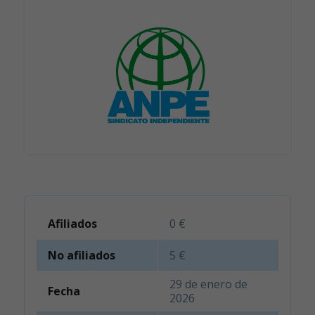
Afiliados
0 €
No afiliados
5 €
29 de enero de
Fecha
2026