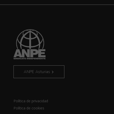
ANPE Asturias
Política de privacidad
Política de cookies