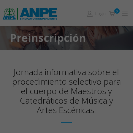
0
Login
Preinscripción
Jornada informativa sobre el
procedimiento selectivo para
el cuerpo de Maestros y
Catedráticos de Música y
Artes Escénicas.