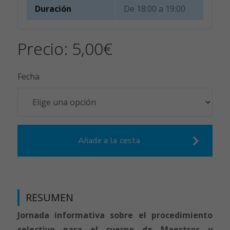
Duración
De 18:00 a 19:00
Precio:
5,00
€
Fecha
Añadir a la cesta
RESUMEN
Jornada informativa sobre el procedimiento
selectivo para el cuerpo de Maestros y