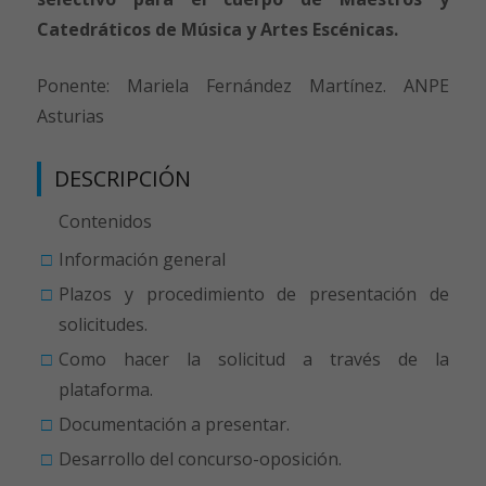
Catedráticos de Música y Artes Escénicas.
Ponente: Mariela Fernández Martínez. ANPE
Asturias
DESCRIPCIÓN
Contenidos
Información general
Plazos y procedimiento de presentación de
solicitudes.
Como hacer la solicitud a través de la
plataforma.
Documentación a presentar.
Desarrollo del concurso-oposición.