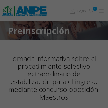
0
Login
Preinscripción
Jornada informativa sobre el
procedimiento selectivo
extraordinario de
estabilización para el ingreso
mediante concurso-oposición.
Maestros