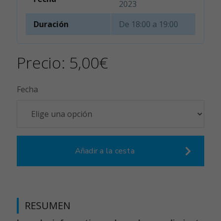
2023
Duración
De 18:00 a 19:00
Precio:
5,00
€
Fecha
Añadir a la cesta
RESUMEN