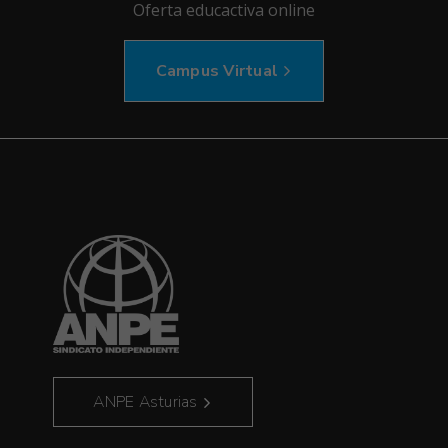
Oferta educactiva online
Campus Virtual
ANPE Asturias