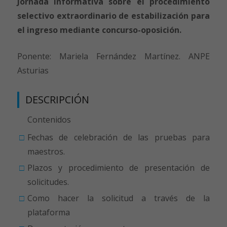
Jornada informativa sobre el procedimiento
selectivo extraordinario de estabilización para
el ingreso mediante concurso-oposición.
Ponente: Mariela Fernández Martínez. ANPE
Asturias
DESCRIPCIÓN
Contenidos
Fechas de celebración de las pruebas para
maestros.
Plazos y procedimiento de presentación de
solicitudes.
Como hacer la solicitud a través de la
plataforma