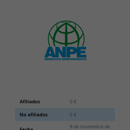
Afiliados
0 €
No afiliados
5 €
8 de noviembre de
Fecha