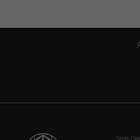
Sede Ovi