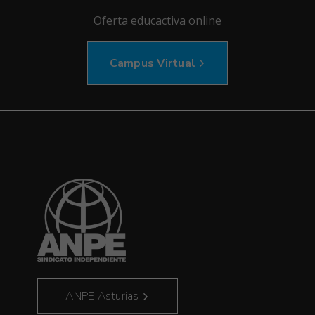
Oferta educactiva online
Campus Virtual
ANPE Asturias