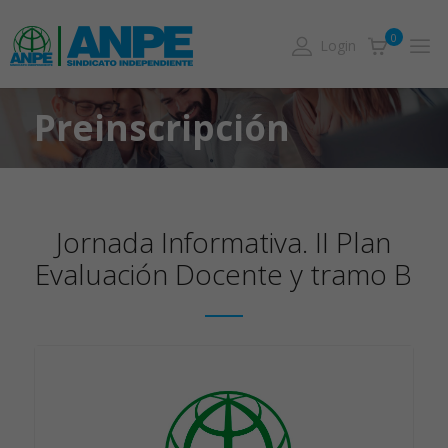
0
Login
Preinscripción
Jornada Informativa. II Plan
Evaluación Docente y tramo B