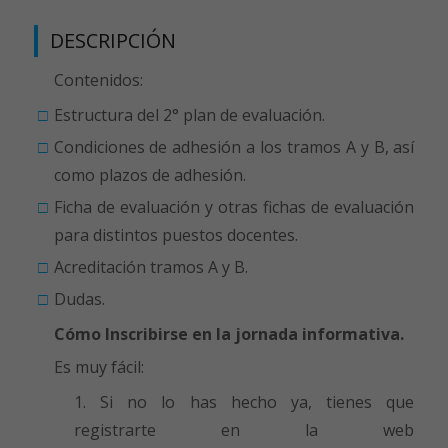
DESCRIPCIÓN
Contenidos:
Estructura del 2° plan de evaluación.
Condiciones de adhesión a los tramos A y B, así
como plazos de adhesión.
Ficha de evaluación y otras fichas de evaluación
para distintos puestos docentes.
Acreditación tramos A y B.
Dudas.
Cómo Inscribirse en la jornada informativa.
Es muy fácil:
Si no lo has hecho ya, tienes que
registrarte en la web