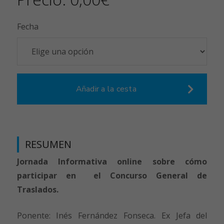
Fecha
Añadir a la cesta
RESUMEN
Jornada Informativa online sobre cómo
participar en el Concurso General de
Traslados.
Ponente: Inés Fernández Fonseca. Ex Jefa del