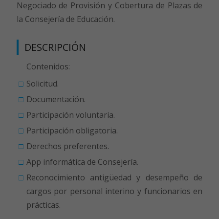
Negociado de Provisión y Cobertura de Plazas de
la Consejería de Educación.
DESCRIPCIÓN
Contenidos:
Solicitud.
Documentación.
Participación voluntaria.
Participación obligatoria.
Derechos preferentes.
App informática de Consejería.
Reconocimiento antigüedad y desempeño de
cargos por personal interino y funcionarios en
prácticas.