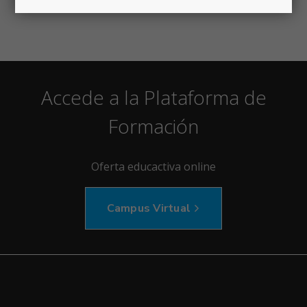
Accede a la Plataforma de
Formación
Oferta educactiva online
Campus Virtual