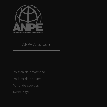
ANPE Asturias
Política de privacidad
Política de cookies
Panel de cookies
Aviso legal