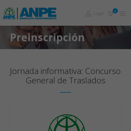
0
Login
Preinscripción
Jornada informativa: Concurso
General de Traslados