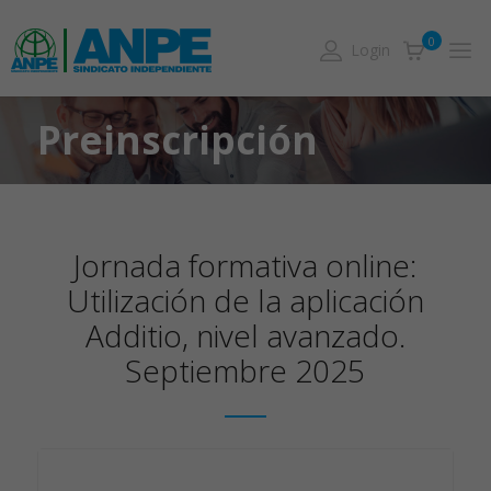
0
Login
Preinscripción
Jornada formativa online:
Utilización de la aplicación
Additio, nivel avanzado.
Septiembre 2025