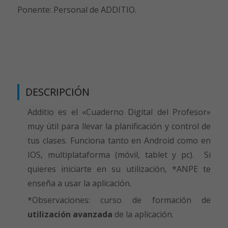
Ponente: Personal de ADDITIO.
DESCRIPCIÓN
Additio es el «Cuaderno Digital del Profesor»
muy útil para llevar la planificación y control de
tus clases. Funciona tanto en Android como en
IOS, multiplataforma (móvil, tablet y pc). Si
quieres iniciarte en su utilización, *ANPE te
enseña a usar la aplicación.
*Observaciones: curso de formación de
utilización avanzada
de la aplicación.