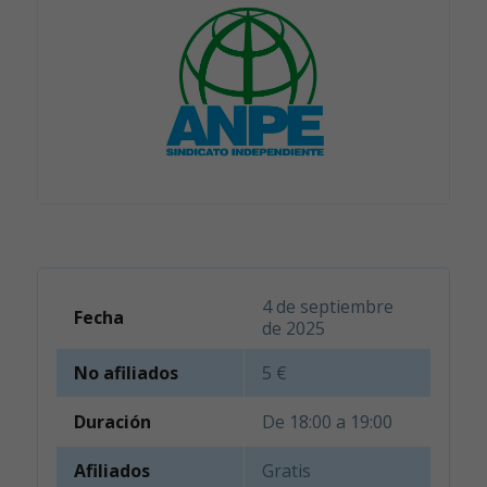
4 de septiembre
Fecha
de 2025
No afiliados
5 €
Duración
De 18:00 a 19:00
Afiliados
Gratis