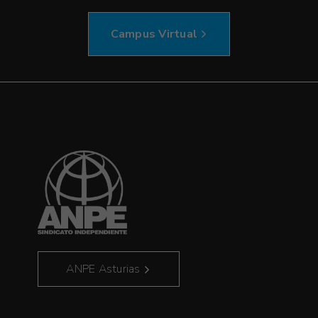
Campus Virtual
ANPE Asturias