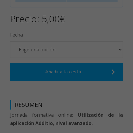
Precio:
5,00
€
Fecha
Añadir a la cesta
RESUMEN
Jornada formativa online:
Utilización de la
aplicación Additio, nivel avanzado.